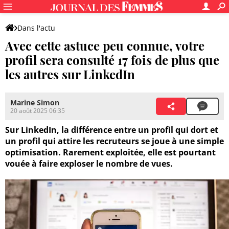
Dans l'actu
Avec cette astuce peu connue, votre
profil sera consulté 17 fois de plus que
les autres sur LinkedIn
Marine Simon
20 août 2025 06:35
Sur LinkedIn, la différence entre un profil qui dort et
un profil qui attire les recruteurs se joue à une simple
optimisation. Rarement exploitée, elle est pourtant
vouée à faire exploser le nombre de vues.