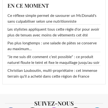
EN CE MOMENT
Ce réflexe simple permet de savourer un McDonald's
sans culpabiliser selon une nutritionniste
Les stylistes appliquent tous cette règle d'or pour avoir
plus de tenues avec moins de vêtements cet été
Pas plus longtemps : une salade de pâtes se conserve
au maximum...
"Je me suis dit comment c'est possible" : ce produit
naturel floute le teint et fixe le maquillage jusqu'au soir
Christian Louboutin, multi-propriétaire : cet immense
terrain qu'il a acheté dans cette région de France
SUIVEZ-NOUS