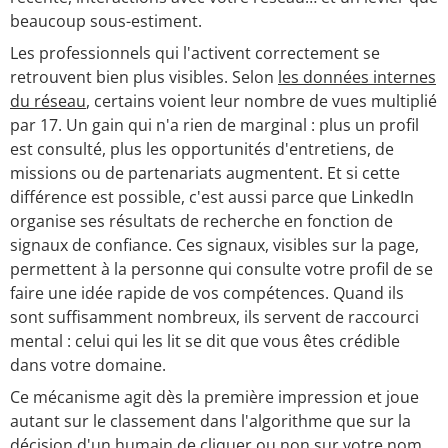
beaucoup sous-estiment.
Les professionnels qui l'activent correctement se
retrouvent bien plus visibles. Selon
les données internes
du réseau
, certains voient leur nombre de vues multiplié
par 17. Un gain qui n'a rien de marginal : plus un profil
est consulté, plus les opportunités d'entretiens, de
missions ou de partenariats augmentent. Et si cette
différence est possible, c'est aussi parce que LinkedIn
organise ses résultats de recherche en fonction de
signaux de confiance. Ces signaux, visibles sur la page,
permettent à la personne qui consulte votre profil de se
faire une idée rapide de vos compétences. Quand ils
sont suffisamment nombreux, ils servent de raccourci
mental : celui qui les lit se dit que vous êtes crédible
dans votre domaine.
Ce mécanisme agit dès la première impression et joue
autant sur le classement dans l'algorithme que sur la
décision d'un humain de cliquer ou non sur votre nom.