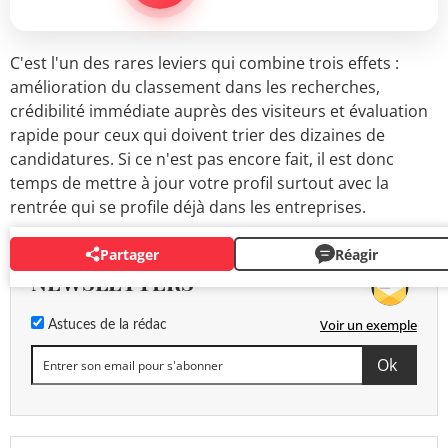
C'est l'un des rares leviers qui combine trois effets :
amélioration du classement dans les recherches,
crédibilité immédiate auprès des visiteurs et évaluation
rapide pour ceux qui doivent trier des dizaines de
candidatures. Si ce n'est pas encore fait, il est donc
temps de mettre à jour votre profil surtout avec la
rentrée qui se profile déjà dans les entreprises.
Partager
Réagir
NEWSLETTERS
Voir un exemple
Astuces de la rédac