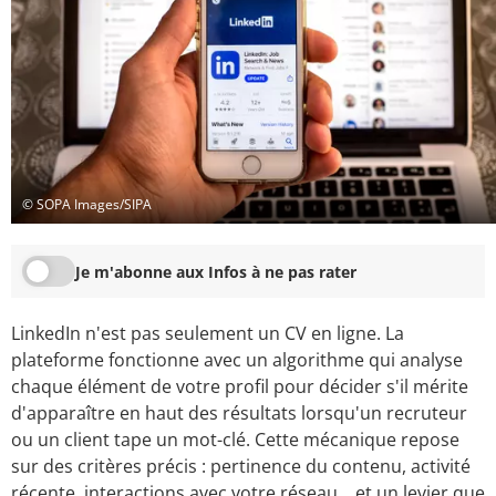
© SOPA Images/SIPA
Je m'abonne aux Infos à ne pas rater
LinkedIn n'est pas seulement un CV en ligne. La
plateforme fonctionne avec un algorithme qui analyse
chaque élément de votre profil pour décider s'il mérite
d'apparaître en haut des résultats lorsqu'un recruteur
ou un client tape un mot-clé. Cette mécanique repose
sur des critères précis : pertinence du contenu, activité
récente, interactions avec votre réseau… et un levier que