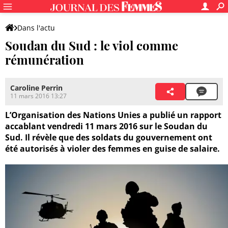
Dans l'actu
Soudan du Sud : le viol comme
rémunération
Caroline Perrin
11 mars 2016 13:27
L’Organisation des Nations Unies a publié un rapport
accablant vendredi 11 mars 2016 sur le Soudan du
Sud. Il révèle que des soldats du gouvernement ont
été autorisés à violer des femmes en guise de salaire.