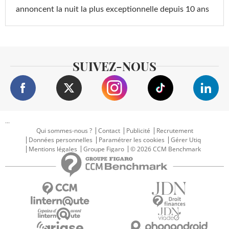
annoncent la nuit la plus exceptionnelle depuis 10 ans
SUIVEZ-NOUS
...
Qui sommes-nous ?
Contact
Publicité
Recrutement
Données personnelles
Paramétrer les cookies
Gérer Utiq
Mentions légales
Groupe Figaro
© 2026 CCM Benchmark