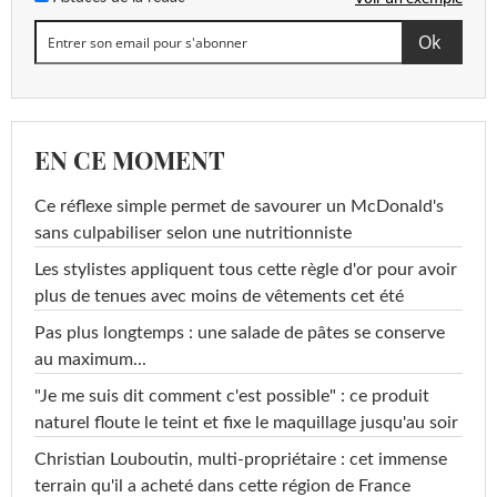
EN CE MOMENT
Ce réflexe simple permet de savourer un McDonald's
sans culpabiliser selon une nutritionniste
Les stylistes appliquent tous cette règle d'or pour avoir
plus de tenues avec moins de vêtements cet été
Pas plus longtemps : une salade de pâtes se conserve
au maximum...
"Je me suis dit comment c'est possible" : ce produit
naturel floute le teint et fixe le maquillage jusqu'au soir
Christian Louboutin, multi-propriétaire : cet immense
terrain qu'il a acheté dans cette région de France