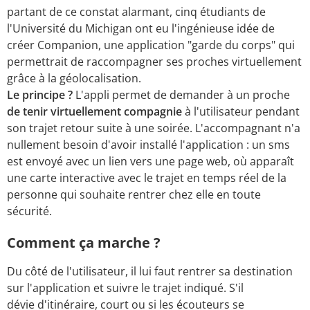
partant de ce constat alarmant, cinq étudiants de
l'Université du Michigan ont eu l'ingénieuse idée de
créer Companion, une application "garde du corps" qui
permettrait de raccompagner ses proches virtuellement
grâce à la géolocalisation.
Le principe ?
L'appli permet de demander à un proche
de tenir virtuellement compagnie
à l'utilisateur pendant
son trajet retour suite à une soirée. L'accompagnant n'a
nullement besoin d'avoir installé l'application : un sms
est envoyé avec un lien vers une page web, où apparaît
une carte interactive avec le trajet en temps réel de la
personne qui souhaite rentrer chez elle en toute
sécurité.
Comment ça marche ?
Du côté de l'utilisateur, il lui faut rentrer sa destination
sur l'application et suivre le trajet indiqué. S'il
dévie d'itinéraire, court ou si les écouteurs se