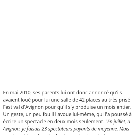
En mai 2010, ses parents lui ont donc annoncé qu'ils
avaient loué pour lui une salle de 42 places au très prisé
Festival d'Avignon pour qu'il s'y produise un mois entier.
Un geste, un peu fou il l'avoue lui-même, qui l'a poussé à
écrire un spectacle en deux mois seulement.
"En juillet, à
Avignon, je faisais 23 spectateurs payants de moyenne. Mais