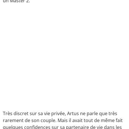
un Master 2.
Très discret sur sa vie privée, Artus ne parle que très
rarement de son couple. Mais il avait tout de même fait
quelques confidences sur sa partenaire de vie dans les