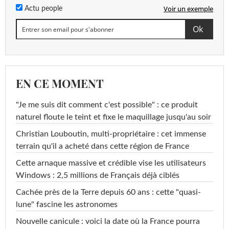
Voir un exemple
Actu people
EN CE MOMENT
"Je me suis dit comment c'est possible" : ce produit
naturel floute le teint et fixe le maquillage jusqu'au soir
Christian Louboutin, multi-propriétaire : cet immense
terrain qu'il a acheté dans cette région de France
Cette arnaque massive et crédible vise les utilisateurs
Windows : 2,5 millions de Français déjà ciblés
Cachée près de la Terre depuis 60 ans : cette "quasi-
lune" fascine les astronomes
Nouvelle canicule : voici la date où la France pourra