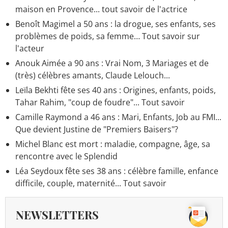
maison en Provence... tout savoir de l'actrice
Benoît Magimel a 50 ans : la drogue, ses enfants, ses
problèmes de poids, sa femme… Tout savoir sur
l'acteur
Anouk Aimée a 90 ans : Vrai Nom, 3 Mariages et de
(très) célèbres amants, Claude Lelouch...
Leïla Bekhti fête ses 40 ans : Origines, enfants, poids,
Tahar Rahim, "coup de foudre"... Tout savoir
Camille Raymond a 46 ans : Mari, Enfants, Job au FMI...
Que devient Justine de "Premiers Baisers"?
Michel Blanc est mort : maladie, compagne, âge, sa
rencontre avec le Splendid
Léa Seydoux fête ses 38 ans : célèbre famille, enfance
difficile, couple, maternité... Tout savoir
NEWSLETTERS