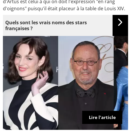
d'Artus est celui à qui on doit l'expression "en rang
d'oignons" puisqu'il était placeur à la table de Louis XIV.
Quels sont les vrais noms des stars
françaises ?
Lire l'article