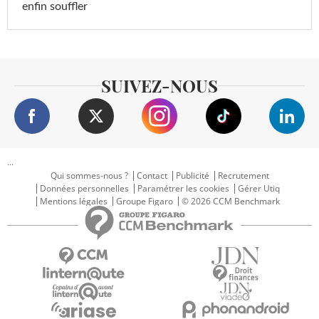
enfin souffler
SUIVEZ-NOUS
...
Qui sommes-nous ?
Contact
Publicité
Recrutement
Données personnelles
Paramétrer les cookies
Gérer Utiq
Mentions légales
Groupe Figaro
© 2026 CCM Benchmark