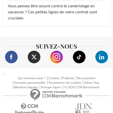
Vous pensez être assuré contre le cambriolage en
vacances ? Ces petites lignes de votre contrat sont
cruciales
SUIVEZ-NOUS
...
Qui sommes-nous ?
Contact
Publicité
Recrutement
Données personnelles
Paramétrer les cookies
Gérer Utiq
Mentions légales
Groupe Figaro
© 2026 CCM Benchmark