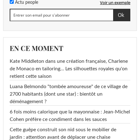
Voir un exemple
Actu people
EN CE MOMENT
Kate Middleton dans une création française, Charlene
de Monaco en tailoring… Les silhouettes royales qu'on
retient cette saison
Luana Belmondo "tombée amoureuse" de ce village de
2700 habitants (dont une star) : bientôt un
déménagement ?
6 fois moins calorique que la mayonnaise : Jean-Michel
Cohen préfère ce condiment dans les sauces
Cette guêpe construit son nid sous le mobilier de
jardin : attention avant de déplacer une chaise