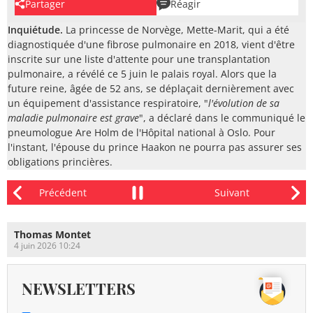
Partager
Réagir
Inquiétude.
La princesse de Norvège, Mette-Marit, qui a été
diagnostiquée d'une fibrose pulmonaire en 2018, vient d'être
inscrite sur une liste d'attente pour une transplantation
pulmonaire, a révélé ce 5 juin le palais royal. Alors que la
future reine, âgée de 52 ans, se déplaçait dernièrement avec
un équipement d'assistance respiratoire, "
l'évolution de sa
maladie pulmonaire est grave
", a déclaré dans le communiqué le
pneumologue Are Holm de l'Hôpital national à Oslo. Pour
l'instant, l'épouse du prince Haakon ne pourra pas assurer ses
obligations princières.
Thomas Montet
4 juin 2026 10:24
NEWSLETTERS