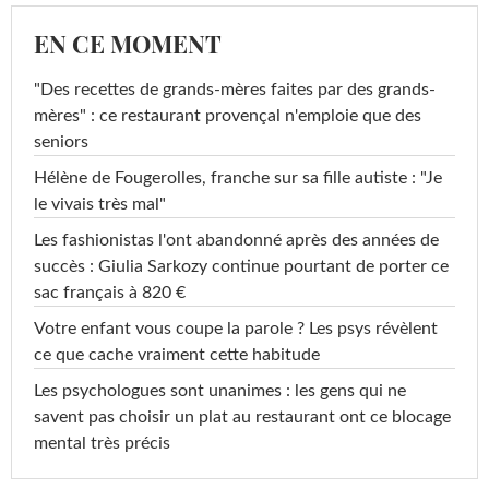
EN CE MOMENT
"Des recettes de grands-mères faites par des grands-
mères" : ce restaurant provençal n'emploie que des
seniors
Hélène de Fougerolles, franche sur sa fille autiste : "Je
le vivais très mal"
Les fashionistas l'ont abandonné après des années de
succès : Giulia Sarkozy continue pourtant de porter ce
sac français à 820 €
Votre enfant vous coupe la parole ? Les psys révèlent
ce que cache vraiment cette habitude
Les psychologues sont unanimes : les gens qui ne
savent pas choisir un plat au restaurant ont ce blocage
mental très précis