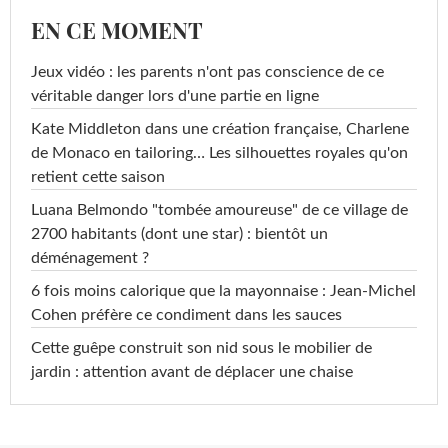
EN CE MOMENT
Jeux vidéo : les parents n'ont pas conscience de ce
véritable danger lors d'une partie en ligne
Kate Middleton dans une création française, Charlene
de Monaco en tailoring… Les silhouettes royales qu'on
retient cette saison
Luana Belmondo "tombée amoureuse" de ce village de
2700 habitants (dont une star) : bientôt un
déménagement ?
6 fois moins calorique que la mayonnaise : Jean-Michel
Cohen préfère ce condiment dans les sauces
Cette guêpe construit son nid sous le mobilier de
jardin : attention avant de déplacer une chaise