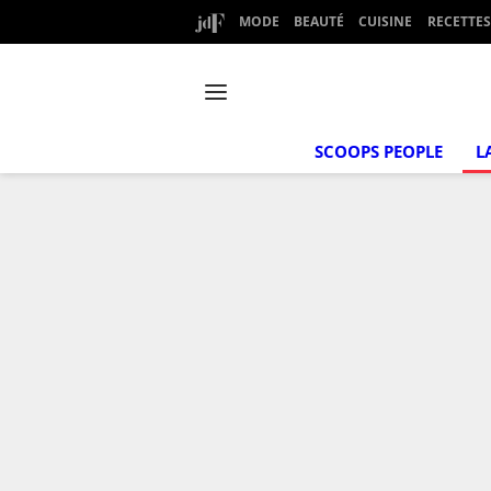
MODE
BEAUTÉ
CUISINE
RECETTES
SCOOPS PEOPLE
L