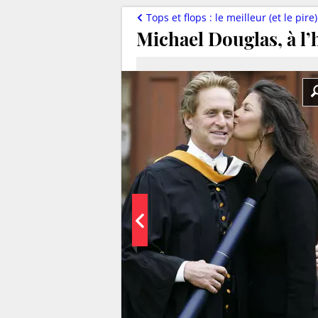
Tops et flops : le meilleur (et le pire
Michael Douglas, à l