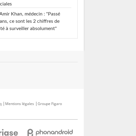
ciales
Amir Khan, médecin : "Passé
ans, ce sont les 2 chiffres de
té à surveiller absolument"
q
Mentions légales
Groupe Figaro