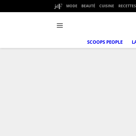
MODE
BEAUTÉ
CUISINE
RECETTES
SCOOPS PEOPLE
L