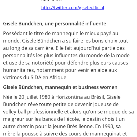
Twitter
http://twitter.com/giseleofficial
Gisele Bündchen, une personnalité influente
Possédant le titre de mannequin le mieux payé au
monde, Gisele Bündchen a su faire les bons choix tout
au long de sa carrière. Elle fait aujourd'hui partie des
personnalités les plus influentes du monde de la mode
et use de sa notoriété pour défendre plusieurs causes
humanitaires, notamment pour venir en aide aux
victimes du SIDA en Afrique.
Gisele Bündchen, mannequin et business women
Née le 20 juillet 1980 à Horizontina au Brésil, Gisele
Bündchen rêve toute petite de devenir joueuse de
volley-ball professionnelle et alors qu'on se moque de sa
maigreur sur les bancs de l'école, le destin choisit un
autre chemin pour la jeune Brésilienne. En 1993, sa
mère la pousse à suivre des cours de mannequinat et