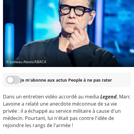
© Jumeau Alexis/ABACA
Je m’abonne aux actus People à ne pas rater
Dans un entretien vidéo accordé au media
Legend
, Marc
Lavoine a relaté une anecdote méconnue de sa vie
privée : il a échappé au service militaire à cause d'un
médecin. Pourtant, lui n'était pas contre l'idée de
rejoindre les rangs de l'armée !