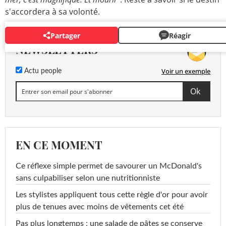
s'accordera à sa volonté.
Partager
Réagir
NEWSLETTERS
Voir un exemple
Actu people
EN CE MOMENT
Ce réflexe simple permet de savourer un McDonald's
sans culpabiliser selon une nutritionniste
Les stylistes appliquent tous cette règle d'or pour avoir
plus de tenues avec moins de vêtements cet été
Pas plus longtemps : une salade de pâtes se conserve