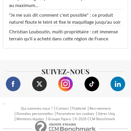
au maximum...
"Je me suis dit comment c'est possible" : ce produit
naturel floute le teint et fixe le maquillage jusqu'au soir
Christian Louboutin, multi-propriétaire : cet immense
terrain qu'il a acheté dans cette région de France
SUIVEZ-NOUS
...
Qui sommes-nous ?
Contact
Publicité
Recrutement
Données personnelles
Paramétrer les cookies
Gérer Utiq
Mentions légales
Groupe Figaro
© 2026 CCM Benchmark