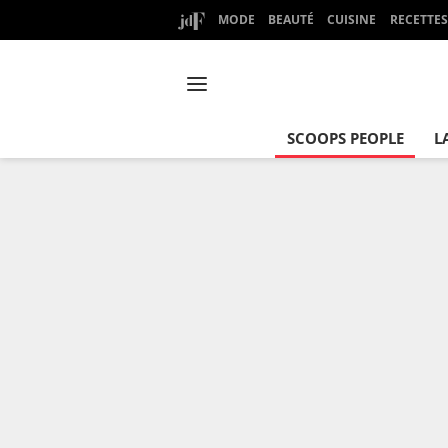
MODE
BEAUTÉ
CUISINE
RECETTES
SCOOPS PEOPLE
L