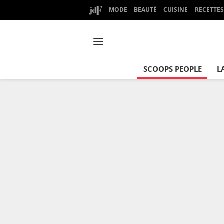
MODE
BEAUTÉ
CUISINE
RECETTES
SCOOPS PEOPLE
L