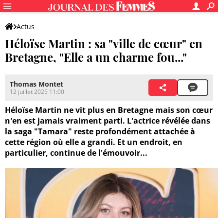
Actus
Héloïse Martin : sa "ville de cœur" en
Bretagne, "Elle a un charme fou..."
Thomas Montet
12 juillet 2025 11:00
Héloïse Martin ne vit plus en Bretagne mais son cœur
n'en est jamais vraiment parti. L'actrice révélée dans
la saga "Tamara" reste profondément attachée à
cette région où elle a grandi. Et un endroit, en
particulier, continue de l'émouvoir...