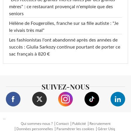
mères" : ce restaurant provençal n'emploie que des
seniors
Hélène de Fougerolles, franche sur sa fille autiste : "Je
le vivais très mal"
Les fashionistas l'ont abandonné après des années de
succès : Giulia Sarkozy continue pourtant de porter ce
sac français à 820 €
SUIVEZ-NOUS
...
Qui sommes-nous ?
Contact
Publicité
Recrutement
Données personnelles
Paramétrer les cookies
Gérer Utiq