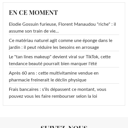
EN CE MOMENT
Elodie Gossuin furieuse, Florent Manaudou "riche" : il
assume son train de vie...
Ce matériau naturel agit comme une éponge dans le
jardin : il peut réduire les besoins en arrosage
Le "tan lines makeup" devient viral sur TikTok, cette
tendance beauté pourrait bien marquer l'été
Après 60 ans : cette multivitamine vendue en
pharmacie freinerait le déclin physique
Frais bancaires : s'ils dépassent ce montant, vous
pouvez vous les faire rembourser selon la loi