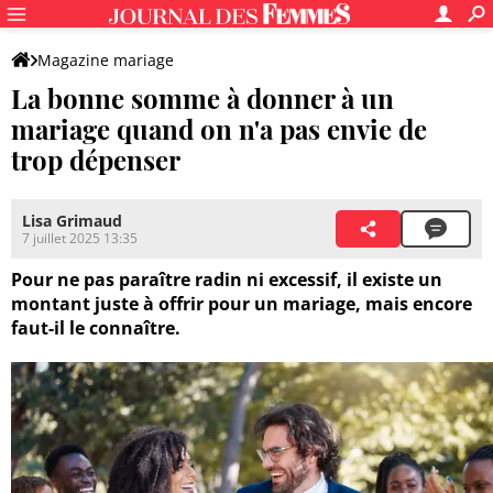
Magazine mariage
La bonne somme à donner à un
mariage quand on n'a pas envie de
trop dépenser
Lisa Grimaud
7 juillet 2025 13:35
Pour ne pas paraître radin ni excessif, il existe un
montant juste à offrir pour un mariage, mais encore
faut-il le connaître.