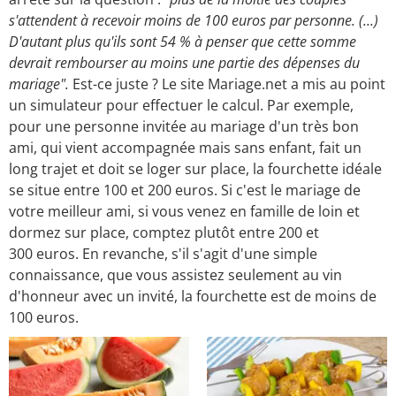
s'attendent à recevoir moins de 100 euros par personne. (...)
D'autant plus qu'ils sont 54 % à penser que cette somme
devrait rembourser au moins une partie des dépenses du
mariage".
Est-ce juste ? Le site Mariage.net a mis au point
un simulateur pour effectuer le calcul. Par exemple,
pour une personne invitée au mariage d'un très bon
ami, qui vient accompagnée mais sans enfant, fait un
long trajet et doit se loger sur place, la fourchette idéale
se situe entre 100 et 200 euros. Si c'est le mariage de
votre meilleur ami, si vous venez en famille de loin et
dormez sur place, comptez plutôt entre 200 et
300 euros. En revanche, s'il s'agit d'une simple
connaissance, que vous assistez seulement au vin
d'honneur avec un invité, la fourchette est de moins de
100 euros.