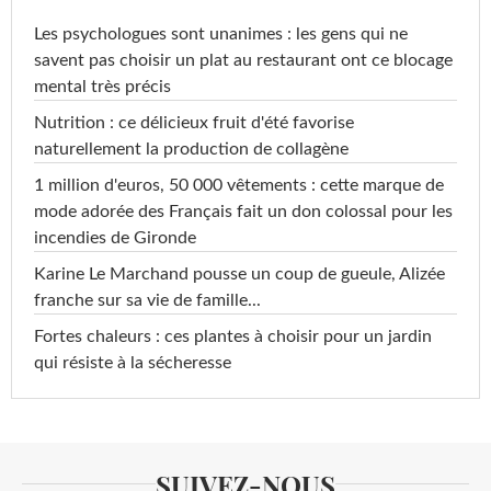
Les psychologues sont unanimes : les gens qui ne
savent pas choisir un plat au restaurant ont ce blocage
mental très précis
Nutrition : ce délicieux fruit d'été favorise
naturellement la production de collagène
1 million d'euros, 50 000 vêtements : cette marque de
mode adorée des Français fait un don colossal pour les
incendies de Gironde
Karine Le Marchand pousse un coup de gueule, Alizée
franche sur sa vie de famille...
Fortes chaleurs : ces plantes à choisir pour un jardin
qui résiste à la sécheresse
SUIVEZ-NOUS