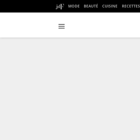
MODE
BEAUTÉ
CUISINE
RECETTES