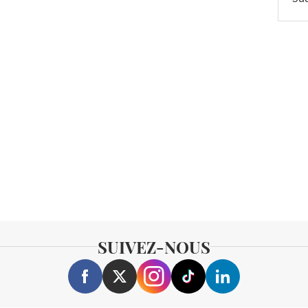
SUIVEZ-NOUS