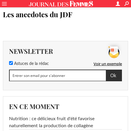
Les anecdotes du JDF
NEWSLETTER
Voir un exemple
Astuces de la rédac
EN CE MOMENT
Nutrition : ce délicieux fruit d'été favorise
naturellement la production de collagène