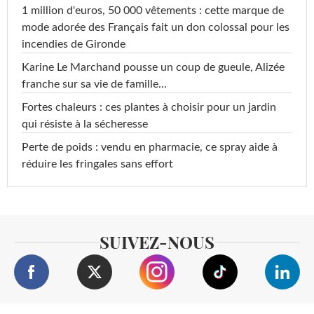
1 million d'euros, 50 000 vêtements : cette marque de
mode adorée des Français fait un don colossal pour les
incendies de Gironde
Karine Le Marchand pousse un coup de gueule, Alizée
franche sur sa vie de famille...
Fortes chaleurs : ces plantes à choisir pour un jardin
qui résiste à la sécheresse
Perte de poids : vendu en pharmacie, ce spray aide à
réduire les fringales sans effort
SUIVEZ-NOUS