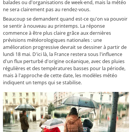
balades ou d'organisations de week-end, mais la météo
ne sera clairement pas au rendez-vous.
Beaucoup se demandent quand est-ce qu'on va pouvoir
se sentir à nouveau au printemps. La réponse
commence à être plus claire grâce aux dernières
prévisions météorologiques nationales : une
amélioration progressive devrait se dessiner à partir de
lundi 18 mai. D'ici là, la France restera sous l'influence
d'un flux perturbé d'origine océanique, avec des pluies
régulières et des températures basses pour la période,
mais à l'approche de cette date, les modèles météo
indiquent un temps qui se stabilise.