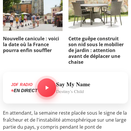
Nouvelle canicule : voici
Cette guêpe construit
la date où la France
son nid sous le mobilier
pourra enfin souffler
de jardin : attention
avant de déplacer une
chaise
Say My Name
JDF RADIO
EN DIRECT
Destiny's Child
En attendant, la semaine reste placée sous le signe de la
fraîcheur et de l'instabilité atmosphérique sur une large
partie du pays, y compris pendant le pont de