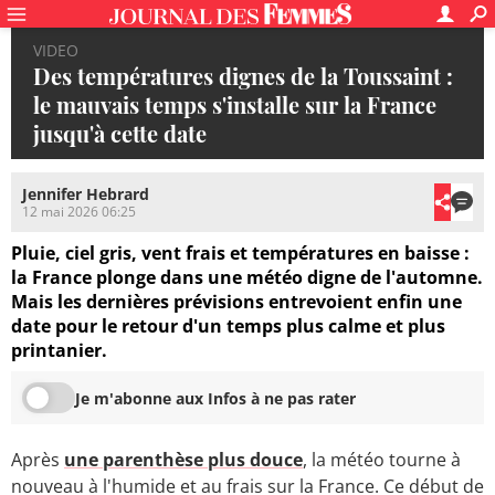
VIDEO
Des températures dignes de la Toussaint :
le mauvais temps s'installe sur la France
jusqu'à cette date
Jennifer Hebrard
12 mai 2026 06:25
Pluie, ciel gris, vent frais et températures en baisse :
la France plonge dans une météo digne de l'automne.
Mais les dernières prévisions entrevoient enfin une
date pour le retour d'un temps plus calme et plus
printanier.
Je m'abonne aux Infos à ne pas rater
Après
une parenthèse plus douce
, la météo tourne à
nouveau à l'humide et au frais sur la France. Ce début de