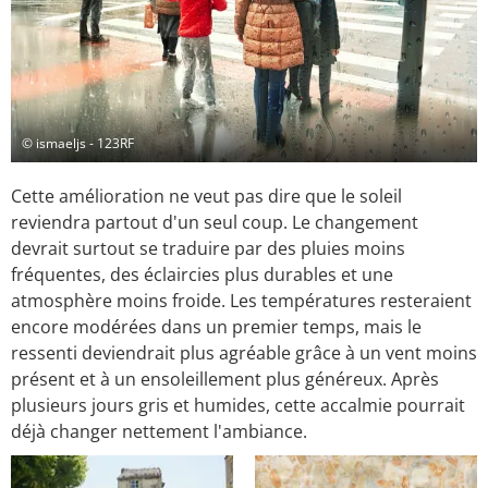
© ismaeljs - 123RF
Cette amélioration ne veut pas dire que le soleil
reviendra partout d'un seul coup. Le changement
devrait surtout se traduire par des pluies moins
fréquentes, des éclaircies plus durables et une
atmosphère moins froide. Les températures resteraient
encore modérées dans un premier temps, mais le
ressenti deviendrait plus agréable grâce à un vent moins
présent et à un ensoleillement plus généreux. Après
plusieurs jours gris et humides, cette accalmie pourrait
déjà changer nettement l'ambiance.