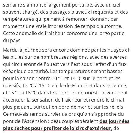
semaine s'annonce largement perturbé, avec un ciel
souvent chargé, des passages pluvieux fréquents et des
températures qui peinent à remonter, donnant par
moments une vraie impression de temps d'automne.
Cette anomalie de fraîcheur concerne une large partie
du pays.
Mardi, la journée sera encore dominée par les nuages et
les pluies sur de nombreuses régions, avec des averses
qui circuleront de l'ouest vers l'est sous l'effet d'un flux
océanique perturbé. Les températures seront basses
pour la saison : entre 10 °C et 14 °C sur le nord et les
massifs, 13 °C à 16 °C en Ile-de-France et dans le centre,
et 15 °C à 18 °C dans le sud et le sud-ouest. Le vent peut
accentuer la sensation de fraîcheur et rendre le climat
plus piquant, surtout en bord de mer et sur les reliefs.
Ce mauvais temps survient alors qu'on s'approche du
pont de l'Ascension : beaucoup espéraient
des journées
plus sèches pour profiter de loisirs d'extérieur
, de