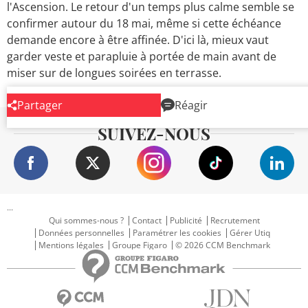
l'Ascension. Le retour d'un temps plus calme semble se
confirmer autour du 18 mai, même si cette échéance
demande encore à être affinée. D'ici là, mieux vaut
garder veste et parapluie à portée de main avant de
miser sur de longues soirées en terrasse.
Partager
Réagir
SUIVEZ-NOUS
...
Qui sommes-nous ?
Contact
Publicité
Recrutement
Données personnelles
Paramétrer les cookies
Gérer Utiq
Mentions légales
Groupe Figaro
© 2026 CCM Benchmark