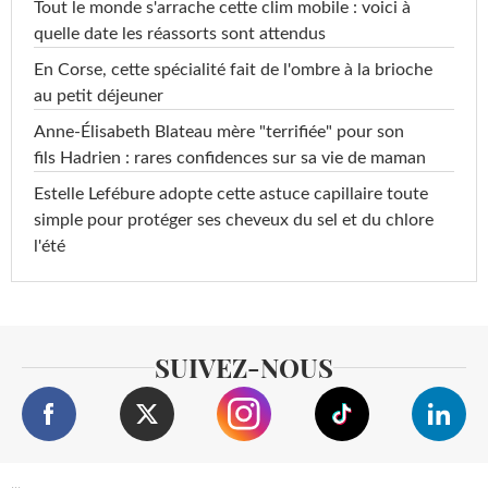
Tout le monde s'arrache cette clim mobile : voici à
quelle date les réassorts sont attendus
En Corse, cette spécialité fait de l'ombre à la brioche
au petit déjeuner
Anne-Élisabeth Blateau mère "terrifiée" pour son
fils Hadrien : rares confidences sur sa vie de maman
Estelle Lefébure adopte cette astuce capillaire toute
simple pour protéger ses cheveux du sel et du chlore
l'été
SUIVEZ-NOUS
...