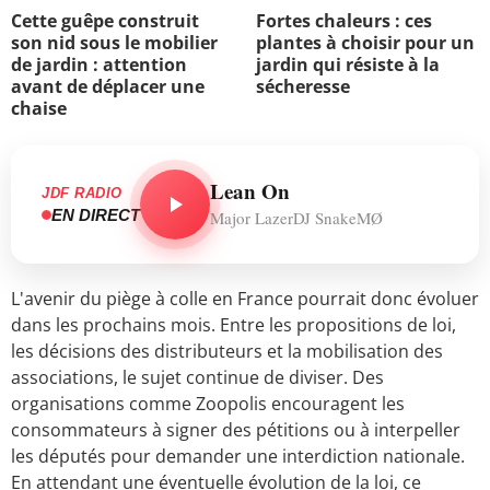
Cette guêpe construit
Fortes chaleurs : ces
son nid sous le mobilier
plantes à choisir pour un
de jardin : attention
jardin qui résiste à la
avant de déplacer une
sécheresse
chaise
Lean On
JDF RADIO
EN DIRECT
Major LazerDJ SnakeMØ
L'avenir du piège à colle en France pourrait donc évoluer
dans les prochains mois. Entre les propositions de loi,
les décisions des distributeurs et la mobilisation des
associations, le sujet continue de diviser. Des
organisations comme Zoopolis encouragent les
consommateurs à signer des pétitions ou à interpeller
les députés pour demander une interdiction nationale.
En attendant une éventuelle évolution de la loi, ce