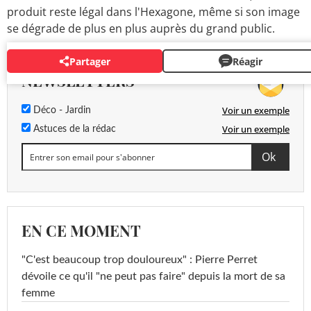
produit reste légal dans l'Hexagone, même si son image
se dégrade de plus en plus auprès du grand public.
Partager
Réagir
NEWSLETTERS
Voir un exemple
Déco - Jardin
Voir un exemple
Astuces de la rédac
EN CE MOMENT
"C'est beaucoup trop douloureux" : Pierre Perret
dévoile ce qu'il "ne peut pas faire" depuis la mort de sa
femme