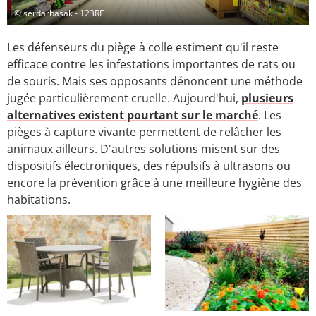
© serdarbasak - 123RF
Les défenseurs du piège à colle estiment qu'il reste
efficace contre les infestations importantes de rats ou
de souris. Mais ses opposants dénoncent une méthode
jugée particulièrement cruelle. Aujourd'hui,
plusieurs
alternatives existent pourtant sur le marché
. Les
pièges à capture vivante permettent de relâcher les
animaux ailleurs. D'autres solutions misent sur des
dispositifs électroniques, des répulsifs à ultrasons ou
encore la prévention grâce à une meilleure hygiène des
habitations.