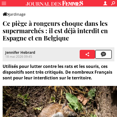
Jardinage
Ce piège à rongeurs choque dans les
supermarchés : il est déjà interdit en
Espagne et en Belgique
Jennifer Hebrard
18 mai 2026 09:45
Utilisés pour lutter contre les rats et les souris, ces
dispositifs sont très critiqués. De nombreux Français
sont pour leur interdiction sur le territoire.