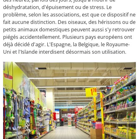
déshydratation, d'épuisement ou de stress. Le
problème, selon les associations, est que ce dispositif ne
fait aucune distinction. Des oiseaux, des hérissons ou de
petits animaux domestiques peuvent aussi s'y retrouver
piégés accidentellement. Plusieurs pays européens ont
déjà décidé d'agir. L'Espagne, la Belgique, le Royaume-
Uni et l'Islande interdisent désormais son utilisation.