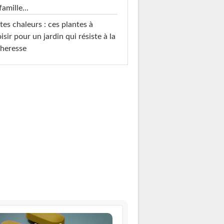
famille...
tes chaleurs : ces plantes à
isir pour un jardin qui résiste à la
heresse