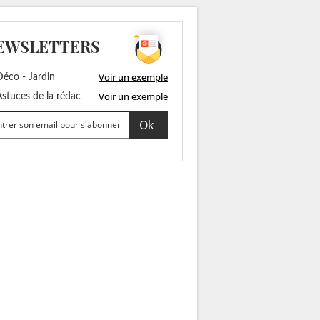
EWSLETTERS
Voir un exemple
éco - Jardin
Voir un exemple
stuces de la rédac