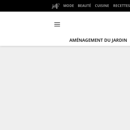
MODE
BEAUTÉ
CUISINE
RECETTES
AMÉNAGEMENT DU JARDIN