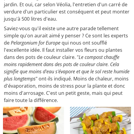
jardin. Et oui, car selon Véolia, l'entretien d'un carré de
verdure d'un particulier est conséquent et peut monter
jusqu'à 500 litres d'eau.
Saviez-vous qu'il existe une autre parade tellement
simple qu'on aurait aimé y penser ? Ce sont les experts
de
Pelargonium for Europe
qui nous ont soufflé
l'excellente idée. Il faut installer vos fleurs ou plantes
dans des pots de couleur claire. "
Le compost chauffe
moins rapidement dans des pots de couleur claire. Cela
signifie que moins d'eau s'évapore et que le sol reste humide
plus longtemps
" ont-ils indiqué. Moins de chaleur, moins
d'évaporation, moins de stress pour la plante et donc
moins d'arrosage. C'est un petit geste, mais qui peut
faire toute la différence.