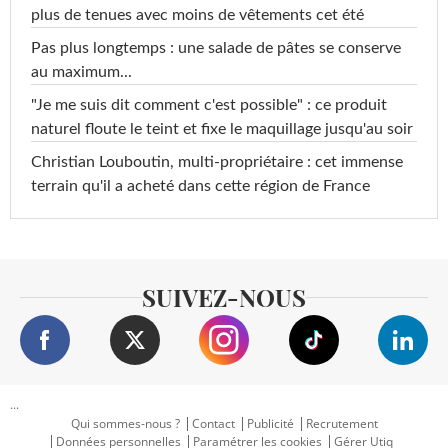
plus de tenues avec moins de vêtements cet été
Pas plus longtemps : une salade de pâtes se conserve
au maximum...
"Je me suis dit comment c'est possible" : ce produit
naturel floute le teint et fixe le maquillage jusqu'au soir
Christian Louboutin, multi-propriétaire : cet immense
terrain qu'il a acheté dans cette région de France
SUIVEZ-NOUS
...
Qui sommes-nous ?
Contact
Publicité
Recrutement
Données personnelles
Paramétrer les cookies
Gérer Utiq