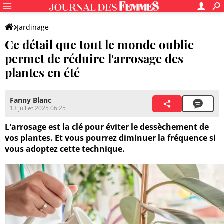
Jardinage
Ce détail que tout le monde oublie
permet de réduire l'arrosage des
plantes en été
Fanny Blanc
13 juillet 2025 06:25
L'arrosage est la clé pour éviter le dessèchement de
vos plantes. Et vous pourrez diminuer la fréquence si
vous adoptez cette technique.