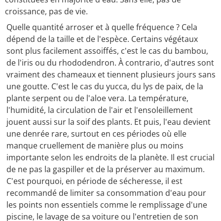
croissance, pas de vie.
Quelle quantité arroser et à quelle fréquence ? Cela
dépend de la taille et de l'espèce. Certains végétaux
sont plus facilement assoiffés, c'est le cas du bambou,
de l'iris ou du rhododendron. À contrario, d'autres sont
vraiment des chameaux et tiennent plusieurs jours sans
une goutte. C'est le cas du yucca, du lys de paix, de la
plante serpent ou de l'aloe vera. La température,
l'humidité, la circulation de l'air et l'ensoleillement
jouent aussi sur la soif des plants. Et puis, l'eau devient
une denrée rare, surtout en ces périodes où elle
manque cruellement de manière plus ou moins
importante selon les endroits de la planète. Il est crucial
de ne pas la gaspiller et de la préserver au maximum.
C'est pourquoi, en période de sécheresse, il est
recommandé de limiter sa consommation d'eau pour
les points non essentiels comme le remplissage d'une
piscine, le lavage de sa voiture ou l'entretien de son