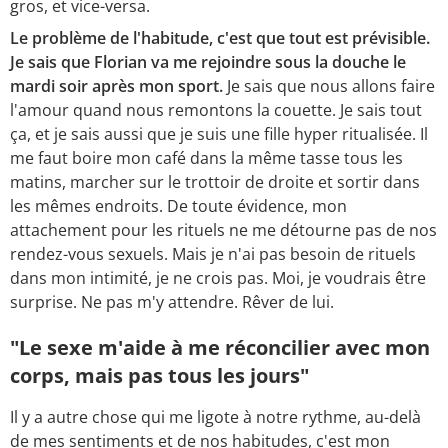
gros, et vice-versa.
Le problème de l'habitude, c'est que tout est prévisible.
Je sais que Florian va me rejoindre sous la douche le
mardi soir après mon sport.
Je sais que nous allons faire
l'amour quand nous remontons la couette. Je sais tout
ça, et je sais aussi que je suis une fille hyper ritualisée. Il
me faut boire mon café dans la même tasse tous les
matins, marcher sur le trottoir de droite et sortir dans
les mêmes endroits. De toute évidence, mon
attachement pour les rituels ne me détourne pas de nos
rendez-vous sexuels. Mais je n'ai pas besoin de rituels
dans mon intimité, je ne crois pas. Moi, je voudrais être
surprise. Ne pas m'y attendre. Rêver de lui.
"Le sexe m'aide à me réconcilier avec mon
corps, mais pas tous les jours"
Il y a autre chose qui me ligote à notre rythme, au-delà
de mes sentiments et de nos habitudes, c'est mon