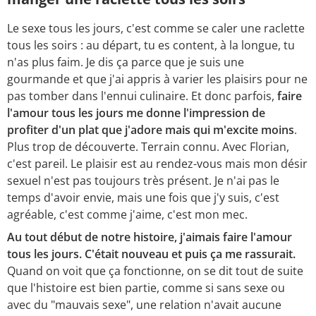
Le sexe tous les jours, c'est comme se caler une raclette
tous les soirs : au départ, tu es content, à la longue, tu
n'as plus faim. Je dis ça parce que je suis une
gourmande et que j'ai appris à varier les plaisirs pour ne
pas tomber dans l'ennui culinaire. Et donc parfois,
faire
l'amour tous les jours me donne l'impression de
profiter d'un plat que j'adore mais qui m'excite moins
.
Plus trop de découverte. Terrain connu. Avec Florian,
c'est pareil. Le plaisir est au rendez-vous mais mon désir
sexuel n'est pas toujours très présent. Je n'ai pas le
temps d'avoir envie, mais une fois que j'y suis, c'est
agréable, c'est comme j'aime, c'est mon mec.
Au tout début de notre histoire, j'aimais faire l'amour
tous les jours. C'était nouveau et puis ça me rassurait.
Quand on voit que ça fonctionne, on se dit tout de suite
que l'histoire est bien partie, comme si sans sexe ou
avec du "mauvais sexe", une relation n'avait aucune