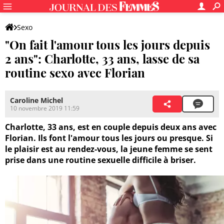
Sexo
"On fait l'amour tous les jours depuis
2 ans": Charlotte, 33 ans, lasse de sa
routine sexo avec Florian
Caroline Michel
10 novembre 2019 11:59
Charlotte, 33 ans, est en couple depuis deux ans avec
Florian. Ils font l'amour tous les jours ou presque. Si
le plaisir est au rendez-vous, la jeune femme se sent
prise dans une routine sexuelle difficile à briser.