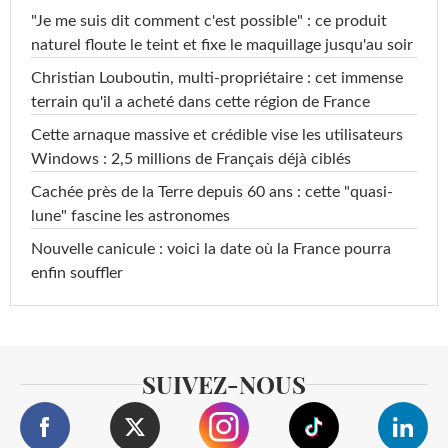
"Je me suis dit comment c'est possible" : ce produit
naturel floute le teint et fixe le maquillage jusqu'au soir
Christian Louboutin, multi-propriétaire : cet immense
terrain qu'il a acheté dans cette région de France
Cette arnaque massive et crédible vise les utilisateurs
Windows : 2,5 millions de Français déjà ciblés
Cachée près de la Terre depuis 60 ans : cette "quasi-
lune" fascine les astronomes
Nouvelle canicule : voici la date où la France pourra
enfin souffler
SUIVEZ-NOUS