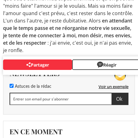
"moins faire" l'amour si je le voulais. Mais va moins faire
l'amour quand c'est prévu, c'est rester dans le contrôle.
L'un dans l'autre, je reste dubitative. Alors
en attendant
que le temps passe et ne réorganise notre vie sexuelle,
je tente de me connecter à moi, mon désir, mes envies,
et de les respecter
: j'ai envie, c'est oui, je n'ai pas envie,
je ronfle.
Partager
Réagir
NEWSLETTERS
Voir un exemple
Astuces de la rédac
EN CE MOMENT