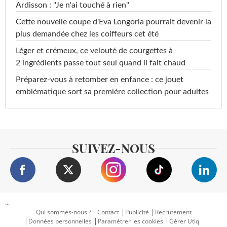
Ardisson : "Je n'ai touché à rien"
Cette nouvelle coupe d'Eva Longoria pourrait devenir la
plus demandée chez les coiffeurs cet été
Léger et crémeux, ce velouté de courgettes à
2 ingrédients passe tout seul quand il fait chaud
Préparez-vous à retomber en enfance : ce jouet
emblématique sort sa première collection pour adultes
SUIVEZ-NOUS
...
Qui sommes-nous ?
Contact
Publicité
Recrutement
Données personnelles
Paramétrer les cookies
Gérer Utiq