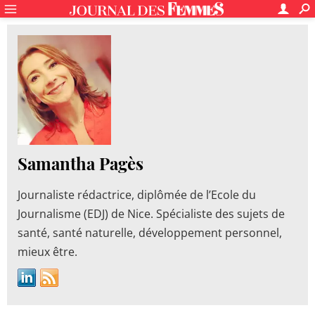
Samantha Pagès
Journaliste rédactrice, diplômée de l’Ecole du
Journalisme (EDJ) de Nice. Spécialiste des sujets de
santé, santé naturelle, développement personnel,
mieux être.