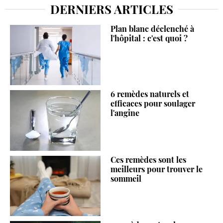
DERNIERS ARTICLES
Plan blanc déclenché à
l'hôpital : c'est quoi ?
6 remèdes naturels et
efficaces pour soulager
l'angine
Ces remèdes sont les
meilleurs pour trouver le
sommeil