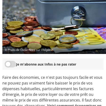
© Photo de Oscar Nord sur Unsplash
Je m'abonne aux Infos à ne pas rater
Faire des économies, ce n'est pas toujours facile et vous
ne pouvez pas vraiment faire baisser le prix de vos
dépenses habituelles, particulièrement les factures
d'énergie, le prix de votre loyer ou de votre prêt ou
même le prix de vos différentes assurances. Il faut donc
trouver des alternatives.
Voici comment économiser en