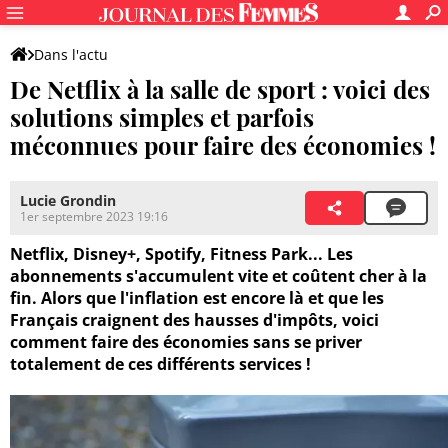
Dans l'actu
De Netflix à la salle de sport : voici des
solutions simples et parfois
méconnues pour faire des économies !
Lucie Grondin
1er septembre 2023 19:16
Netflix, Disney+, Spotify, Fitness Park... Les
abonnements s'accumulent vite et coûtent cher à la
fin. Alors que l'inflation est encore là et que les
Français craignent des hausses d'impôts, voici
comment faire des économies sans se priver
totalement de ces différents services !