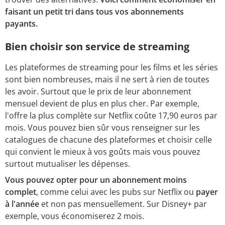
faisant un petit tri dans tous vos abonnements
payants.
Bien choisir son service de streaming
Les plateformes de streaming pour les films et les séries
sont bien nombreuses, mais il ne sert à rien de toutes
les avoir. Surtout que le prix de leur abonnement
mensuel devient de plus en plus cher. Par exemple,
l'offre la plus complète sur Netflix coûte 17,90 euros par
mois. Vous pouvez bien sûr vous renseigner sur les
catalogues de chacune des plateformes et choisir celle
qui convient le mieux à vos goûts mais vous pouvez
surtout mutualiser les dépenses.
Vous pouvez opter pour un abonnement moins
complet
, comme celui avec les pubs sur Netflix ou
payer
à l'année
et non pas mensuellement. Sur Disney+ par
exemple, vous économiserez 2 mois.