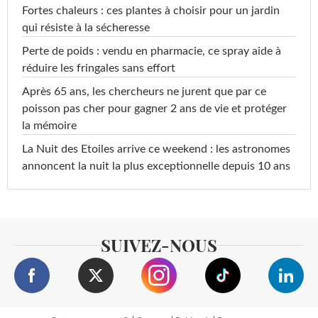
Fortes chaleurs : ces plantes à choisir pour un jardin
qui résiste à la sécheresse
Perte de poids : vendu en pharmacie, ce spray aide à
réduire les fringales sans effort
Après 65 ans, les chercheurs ne jurent que par ce
poisson pas cher pour gagner 2 ans de vie et protéger
la mémoire
La Nuit des Etoiles arrive ce weekend : les astronomes
annoncent la nuit la plus exceptionnelle depuis 10 ans
SUIVEZ-NOUS