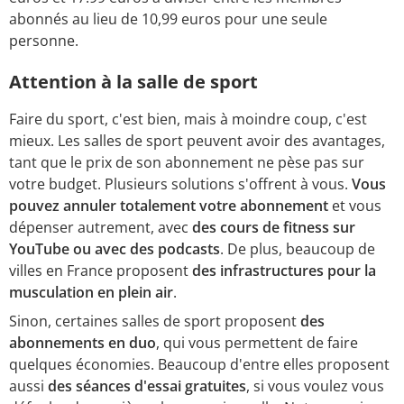
abonnés au lieu de 10,99 euros pour une seule
personne.
Attention à la salle de sport
Faire du sport, c'est bien, mais à moindre coup, c'est
mieux. Les salles de sport peuvent avoir des avantages,
tant que le prix de son abonnement ne pèse pas sur
votre budget. Plusieurs solutions s'offrent à vous.
Vous
pouvez annuler totalement votre abonnement
et vous
dépenser autrement, avec
des cours de fitness sur
YouTube ou avec des podcasts
. De plus, beaucoup de
villes en France proposent
des infrastructures pour la
musculation en plein air
.
Sinon, certaines salles de sport proposent
des
abonnements en duo
, qui vous permettent de faire
quelques économies. Beaucoup d'entre elles proposent
aussi
des séances d'essai gratuites
, si vous voulez vous