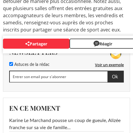
défouler de manière plus occasionnelle. Notez aussi,
que plusieurs salles offrent des entrées gratuites aux
accompagnateurs de leurs membres, les vendredis et
samedis, renseignez-vous auprès de vos proches
inscrits pour partager une séance de sport avec eux.
Partager
Réagir
NEWSLETTERS
Voir un exemple
Astuces de la rédac
EN CE MOMENT
Karine Le Marchand pousse un coup de gueule, Alizée
franche sur sa vie de famille...