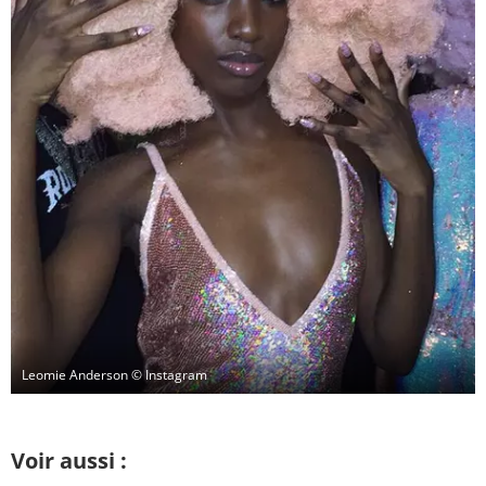
Leomie Anderson
© Instagram
Voir aussi :