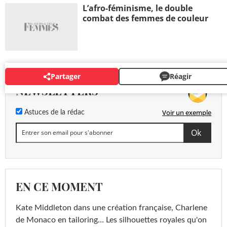
L’afro-féminisme, le double
combat des femmes de couleur
Partager
Réagir
NEWSLETTERS
Voir un exemple
Astuces de la rédac
EN CE MOMENT
Kate Middleton dans une création française, Charlene
de Monaco en tailoring… Les silhouettes royales qu'on