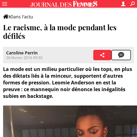
Dans l'actu
Le racisme, à la mode pendant les
défilés
Caroline Perrin
26 février 2016 09:50
La mode est un milieu particulier où les tops, en plus
des diktats liés à la minceur, supportent d'autres
formes de pression. Leomie Anderson en est la
preuve : ce mannequin noir dénonce les inégalités
subies en backstage.