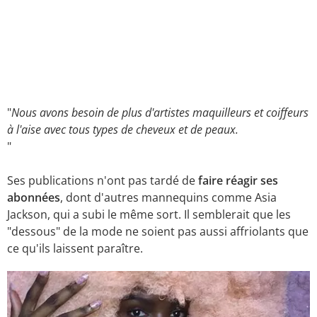
"
Nous avons besoin de plus d'artistes maquilleurs et coiffeurs
à l'aise avec tous types de cheveux et de peaux.
"
Ses publications n'ont pas tardé de
faire réagir ses
abonnées
, dont d'autres mannequins comme Asia
Jackson, qui a subi le même sort.
Il semblerait que les
"dessous" de la mode ne soient pas aussi affriolants que
ce qu'ils laissent paraître.