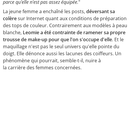
parce qu'elle n'est pas assez équipée.
"
La jeune femme a enchaîné les posts,
déversant sa
colère
sur Internet quant aux conditions de préparation
des tops de couleur. Contrairement aux modèles à peau
blanche,
Leomie a été contrainte de ramener sa propre
trousse de make-up pour que l'on s'occupe d'elle
. Et le
maquillage n'est pas le seul univers qu'elle pointe du
doigt.
Elle dénonce aussi les lacunes des coiffeurs.
Un
phénomène qui pourrait, semble-t-il, nuire à
la carrière des femmes concernées.