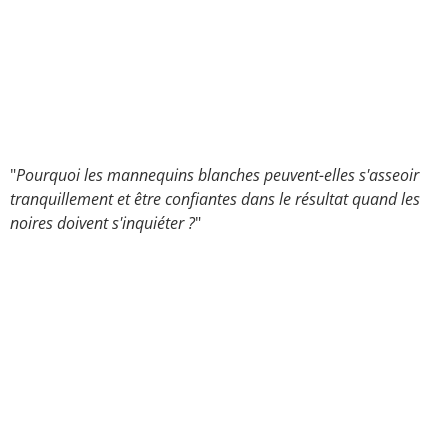
"
Pourquoi les mannequins blanches peuvent-elles s'asseoir
tranquillement et être confiantes dans le résultat quand les
noires doivent s'inquiéter ?
"