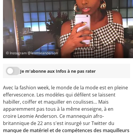
© Instagram @leomieanderson
Je m'abonne aux Infos à ne pas rater
Avec la fashion week, le monde de la mode est en pleine
effervescence. Les modèles qui défilent se laissent
habiller, coiffer et maquiller en coulisses… Mais
apparemment pas tous à la même enseigne, à en
croire Leomie Anderson. Ce mannequin afro-
britannique de 22 ans s'est insurgé sur Twitter du
manque de matériel et de compétences des maquilleurs