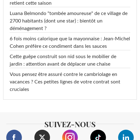
retient cette saison
Luana Belmondo "tombée amoureuse" de ce village de
2700 habitants (dont une star) : bientôt un
déménagement ?
6 fois moins calorique que la mayonnaise : Jean-Michel
Cohen préfère ce condiment dans les sauces
Cette guêpe construit son nid sous le mobilier de
jardin : attention avant de déplacer une chaise
Vous pensez être assuré contre le cambriolage en
vacances ? Ces petites lignes de votre contrat sont
cruciales
SUIVEZ-NOUS