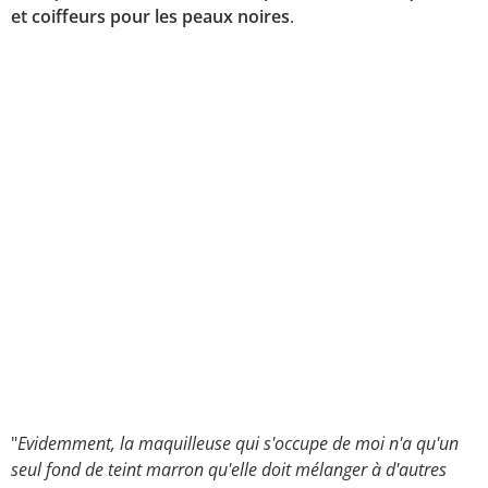
et coiffeurs pour les peaux noires
.
"
Evidemment, la maquilleuse qui s'occupe de moi n'a qu'un
seul fond de teint marron qu'elle doit mélanger à d'autres