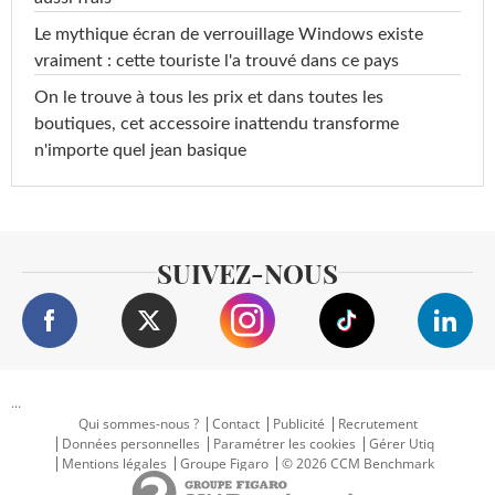
Le mythique écran de verrouillage Windows existe
vraiment : cette touriste l'a trouvé dans ce pays
On le trouve à tous les prix et dans toutes les
boutiques, cet accessoire inattendu transforme
n'importe quel jean basique
SUIVEZ-NOUS
...
Qui sommes-nous ?
Contact
Publicité
Recrutement
Données personnelles
Paramétrer les cookies
Gérer Utiq
Mentions légales
Groupe Figaro
© 2026 CCM Benchmark