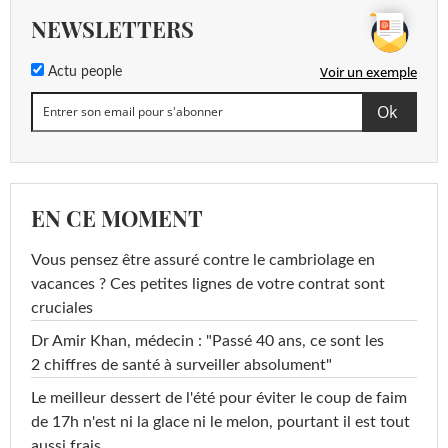
NEWSLETTERS
Voir un exemple
Actu people
EN CE MOMENT
Vous pensez être assuré contre le cambriolage en
vacances ? Ces petites lignes de votre contrat sont
cruciales
Dr Amir Khan, médecin : "Passé 40 ans, ce sont les
2 chiffres de santé à surveiller absolument"
Le meilleur dessert de l'été pour éviter le coup de faim
de 17h n'est ni la glace ni le melon, pourtant il est tout
aussi frais