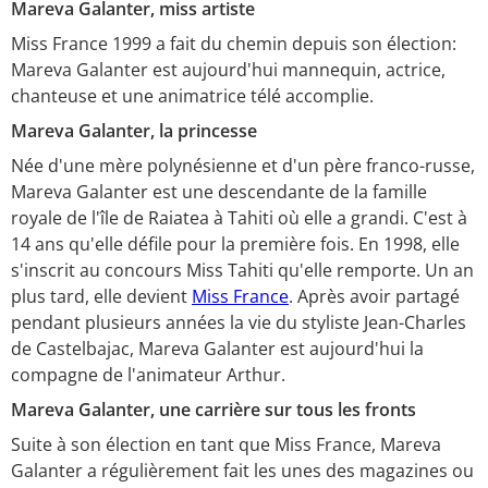
Mareva Galanter, miss artiste
Miss France 1999 a fait du chemin depuis son élection:
Mareva Galanter est aujourd'hui mannequin, actrice,
chanteuse et une animatrice télé accomplie.
Mareva Galanter, la princesse
Née d'une mère polynésienne et d'un père franco-russe,
Mareva Galanter est une descendante de la famille
royale de l'île de Raiatea à Tahiti où elle a grandi. C'est à
14 ans qu'elle défile pour la première fois. En 1998, elle
s'inscrit au concours Miss Tahiti qu'elle remporte. Un an
plus tard, elle devient
Miss France
. Après avoir partagé
pendant plusieurs années la vie du styliste Jean-Charles
de Castelbajac, Mareva Galanter est aujourd'hui la
compagne de l'animateur Arthur.
Mareva Galanter, une carrière sur tous les fronts
Suite à son élection en tant que Miss France, Mareva
Galanter a régulièrement fait les unes des magazines ou