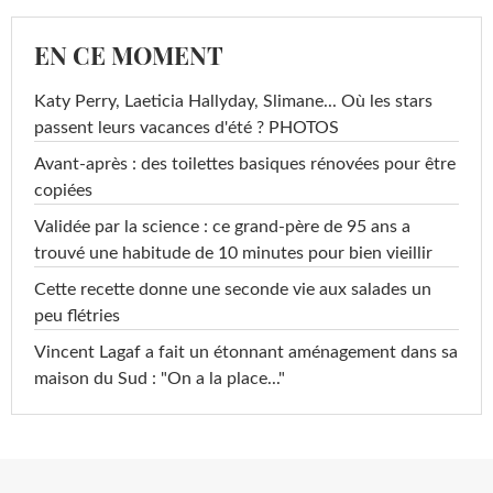
EN CE MOMENT
Katy Perry, Laeticia Hallyday, Slimane... Où les stars
passent leurs vacances d'été ? PHOTOS
Avant-après : des toilettes basiques rénovées pour être
copiées
Validée par la science : ce grand-père de 95 ans a
trouvé une habitude de 10 minutes pour bien vieillir
Cette recette donne une seconde vie aux salades un
peu flétries
Vincent Lagaf a fait un étonnant aménagement dans sa
maison du Sud : "On a la place..."