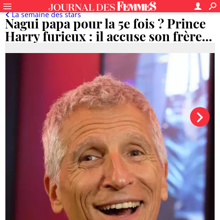
La semaine des stars
Nagui papa pour la 5e fois ? Prince
Harry furieux : il accuse son frère...