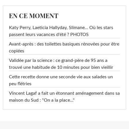
EN CE MOMENT
Katy Perry, Laeticia Hallyday, Slimane... Où les stars
passent leurs vacances d'été ? PHOTOS
Avant-après : des toilettes basiques rénovées pour être
copiées
Validée par la science : ce grand-père de 95 ans a
trouvé une habitude de 10 minutes pour bien vieillir
Cette recette donne une seconde vie aux salades un
peu flétries
Vincent Lagaf a fait un étonnant aménagement dans sa
maison du Sud : "On a la place..."