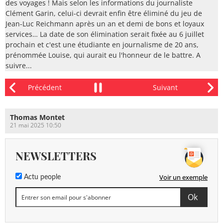
des voyages ! Mais selon les informations du journaliste
Clément Garin, celui-ci devrait enfin être éliminé du jeu de
Jean-Luc Reichmann après un an et demi de bons et loyaux
services… La date de son élimination serait fixée au 6 juillet
prochain et c'est une étudiante en journalisme de 20 ans,
prénommée Louise, qui aurait eu l'honneur de le battre. A
suivre...
Thomas Montet
21 mai 2025 10:50
NEWSLETTERS
Voir un exemple
Actu people