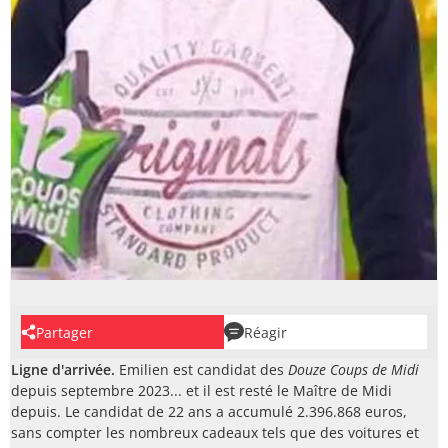
Partager
Réagir
Ligne d'arrivée.
Emilien est candidat des
Douze Coups de Midi
depuis septembre 2023... et il est resté le Maître de Midi
depuis. Le candidat de 22 ans a accumulé 2.396.868 euros,
sans compter les nombreux cadeaux tels que des voitures et