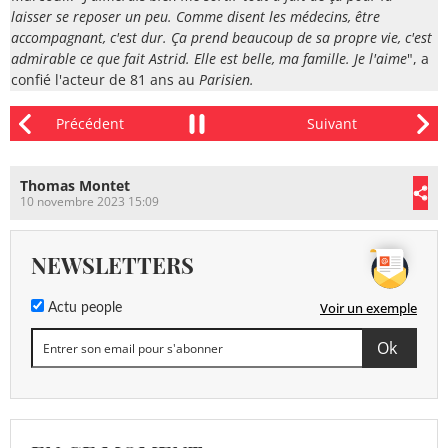
laisser se reposer un peu. Comme disent les médecins, être
accompagnant, c'est dur. Ça prend beaucoup de sa propre vie, c'est
admirable ce que fait Astrid. Elle est belle, ma famille. Je l'aime
", a
confié l'acteur de 81 ans au
Parisien.
Thomas Montet
10 novembre 2023 15:09
NEWSLETTERS
Voir un exemple
Actu people