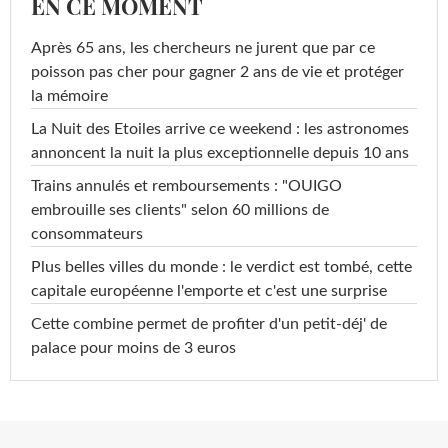
EN CE MOMENT
Après 65 ans, les chercheurs ne jurent que par ce
poisson pas cher pour gagner 2 ans de vie et protéger
la mémoire
La Nuit des Etoiles arrive ce weekend : les astronomes
annoncent la nuit la plus exceptionnelle depuis 10 ans
Trains annulés et remboursements : "OUIGO
embrouille ses clients" selon 60 millions de
consommateurs
Plus belles villes du monde : le verdict est tombé, cette
capitale européenne l'emporte et c'est une surprise
Cette combine permet de profiter d'un petit-déj' de
palace pour moins de 3 euros