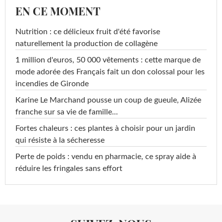
EN CE MOMENT
Nutrition : ce délicieux fruit d'été favorise
naturellement la production de collagène
1 million d'euros, 50 000 vêtements : cette marque de
mode adorée des Français fait un don colossal pour les
incendies de Gironde
Karine Le Marchand pousse un coup de gueule, Alizée
franche sur sa vie de famille...
Fortes chaleurs : ces plantes à choisir pour un jardin
qui résiste à la sécheresse
Perte de poids : vendu en pharmacie, ce spray aide à
réduire les fringales sans effort