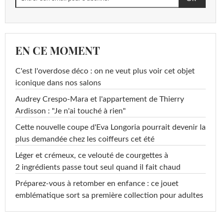
EN CE MOMENT
C'est l'overdose déco : on ne veut plus voir cet objet
iconique dans nos salons
Audrey Crespo-Mara et l'appartement de Thierry
Ardisson : "Je n'ai touché à rien"
Cette nouvelle coupe d'Eva Longoria pourrait devenir la
plus demandée chez les coiffeurs cet été
Léger et crémeux, ce velouté de courgettes à
2 ingrédients passe tout seul quand il fait chaud
Préparez-vous à retomber en enfance : ce jouet
emblématique sort sa première collection pour adultes