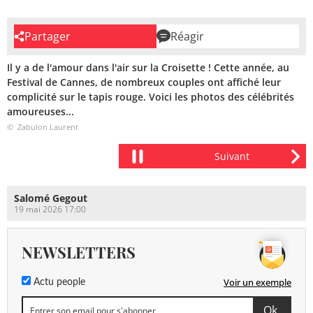
Partager
Réagir
Il y a de l'amour dans l'air sur la Croisette ! Cette année, au
Festival de Cannes, de nombreux couples ont affiché leur
complicité sur le tapis rouge. Voici les photos des célébrités
amoureuses...
© Zabulon Laurent
Salomé Gegout
19 mai 2026 17:00
NEWSLETTERS
Voir un exemple
Actu people