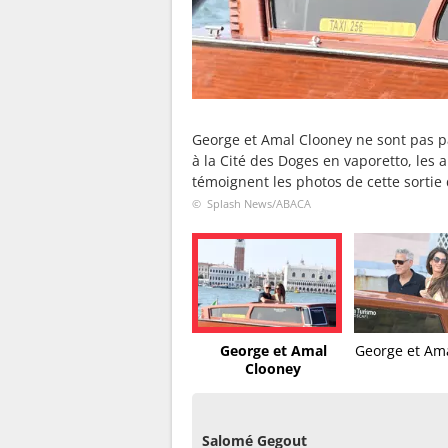
George et Amal Clooney ne sont pas pa
à la Cité des Doges en vaporetto, les
témoignent les photos de cette sortie
© Splash News/ABACA
George et Amal
George et Am
Clooney
Salomé Gegout