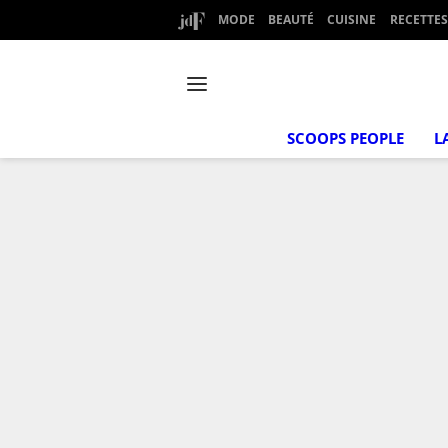
MODE
BEAUTÉ
CUISINE
RECETTES
SCOOPS PEOPLE
L