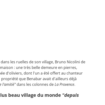
dans les ruelles de son village, Bruno Nicolini de
maison : une très belle demeure en pierres,
ée d'oliviers, dont l'un a été offert au chanteur
 propriété que Benabar avait d'ailleurs déjà
e l'amitié"
dans les colonnes de
La Provence
.
plus beau village du monde
"depuis