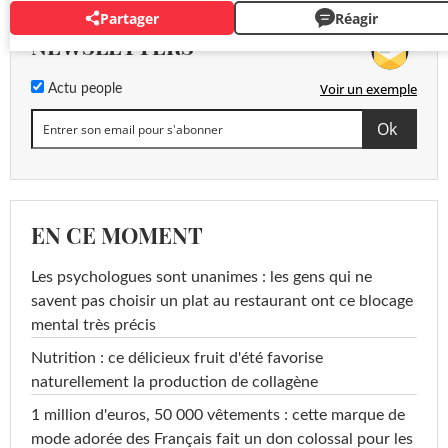
Partager
Réagir
NEWSLETTERS
Voir un exemple
Actu people
EN CE MOMENT
Les psychologues sont unanimes : les gens qui ne
savent pas choisir un plat au restaurant ont ce blocage
mental très précis
Nutrition : ce délicieux fruit d'été favorise
naturellement la production de collagène
1 million d'euros, 50 000 vêtements : cette marque de
mode adorée des Français fait un don colossal pour les