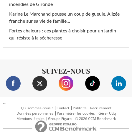
incendies de Gironde
Karine Le Marchand pousse un coup de gueule, Alizée
franche sur sa vie de famille...
Fortes chaleurs : ces plantes à choisir pour un jardin
qui résiste à la sécheresse
SUIVEZ-NOUS
...
Qui sommes-nous ?
Contact
Publicité
Recrutement
Données personnelles
Paramétrer les cookies
Gérer Utiq
Mentions légales
Groupe Figaro
© 2026 CCM Benchmark