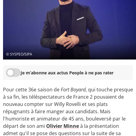
© SYSPEO/SIPA
Je m’abonne aux actus People à ne pas rater
Pour cette 36e saison de
Fort Boyard
, qui touche presque
à sa fin, les téléspectateurs de France 2 pouvaient de
nouveau compter sur Willy Rovelli et ses plats
répugnants à faire manger aux candidats. Mais
l'humoriste et animateur de 45 ans, bouleversé par le
départ de son ami
Olivier Minne
à la présentation
admet qu'il se pose des questions sur la suite de sa