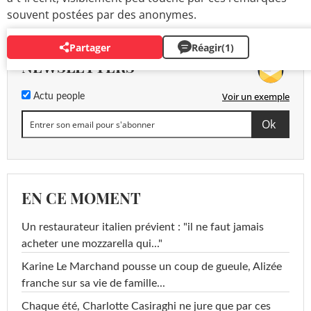
souvent postées par des anonymes.
Partager
Réagir
(1)
NEWSLETTERS
Voir un exemple
Actu people
EN CE MOMENT
Un restaurateur italien prévient : "il ne faut jamais
acheter une mozzarella qui..."
Karine Le Marchand pousse un coup de gueule, Alizée
franche sur sa vie de famille...
Chaque été, Charlotte Casiraghi ne jure que par ces