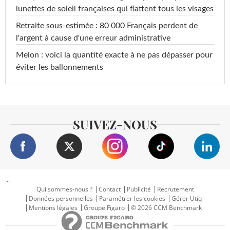
lunettes de soleil françaises qui flattent tous les visages
Retraite sous-estimée : 80 000 Français perdent de
l'argent à cause d'une erreur administrative
Melon : voici la quantité exacte à ne pas dépasser pour
éviter les ballonnements
SUIVEZ-NOUS
...
Qui sommes-nous ?
Contact
Publicité
Recrutement
Données personnelles
Paramétrer les cookies
Gérer Utiq
Mentions légales
Groupe Figaro
© 2026 CCM Benchmark