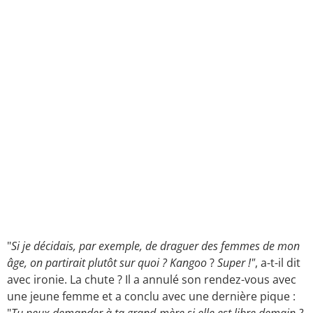
"
Si je décidais, par exemple, de draguer des femmes de mon
âge, on partirait plutôt sur quoi ? Kangoo
?
Super !"
, a-t-il dit
avec ironie. La chute ? Il a annulé son rendez-vous avec
une jeune femme et a conclu avec une dernière pique :