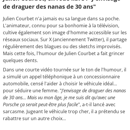
de draguer des nanas de 30 ans"
Julien Courbet n'a jamais eu sa langue dans sa poche.
L'animateur, connu pour sa bonhomie à la télévision,
cultive également son image d'homme accessible sur les
réseaux sociaux. Sur X (anciennement Twitter), il partage
régulièrement des blagues ou des sketchs improvisés.
Mais cette fois, l'humour de Julien Courbet a fait grincer
quelques dents.
Dans une courte vidéo tournée sur le ton de l'humour, il
a simulé un appel téléphonique à un concessionnaire
automobile, censé l'aider à choisir le véhicule idéal…
pour séduire une femme. "
J'envisage de draguer des nanas
de 30 ans… Mais vu mon âge, je me suis dit qu'avec une
Porsche ça serait peut-être plus facile
", a-t-il lancé avec
sarcasme. Jugeant le véhicule trop cher, il a prétendu se
rabattre sur un autre choix…