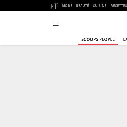
MODE
BEAUTÉ
CUISINE
RECETTES
SCOOPS PEOPLE
L