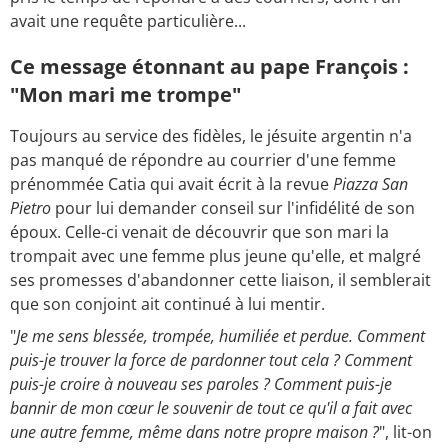
avait une requête particulière...
Ce message étonnant au pape François :
"Mon mari me trompe"
Toujours au service des fidèles, le jésuite argentin n'a
pas manqué de répondre au courrier d'une femme
prénommée Catia qui avait écrit à la revue
Piazza San
Pietro
pour lui demander conseil sur l'infidélité de son
époux. Celle-ci venait de découvrir que son mari la
trompait avec une femme plus jeune qu'elle, et malgré
ses promesses d'abandonner cette liaison, il semblerait
que son conjoint ait continué à lui mentir.
"
Je me sens blessée, trompée, humiliée et perdue. Comment
puis-je trouver la force de pardonner tout cela ? Comment
puis-je croire à nouveau ses paroles ? Comment puis-je
bannir de mon cœur le souvenir de tout ce qu'il a fait avec
une autre femme, même dans notre propre maison ?
", lit-on