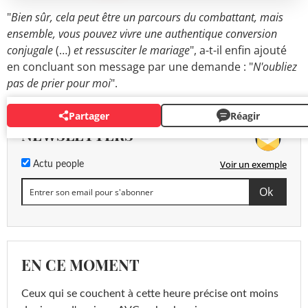
"
Bien sûr, cela peut être un parcours du combattant, mais
ensemble, vous pouvez vivre une authentique conversion
conjugale
(…)
et ressusciter le mariage
", a-t-il enfin ajouté
en concluant son message par une demande : "
N'oubliez
pas de prier pour moi
".
Partager
Réagir
NEWSLETTERS
Voir un exemple
Actu people
EN CE MOMENT
Ceux qui se couchent à cette heure précise ont moins