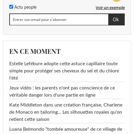
Voir un exemple
Actu people
EN CE MOMENT
Estelle Lefébure adopte cette astuce capillaire toute
simple pour protéger ses cheveux du sel et du chlore
l'été
Jeux vidéo : les parents n'ont pas conscience de ce
véritable danger lors d'une partie en ligne
Kate Middleton dans une création française, Charlene
de Monaco en tailoring… Les silhouettes royales qu'on
retient cette saison
Luana Belmondo "tombée amoureuse" de ce village de