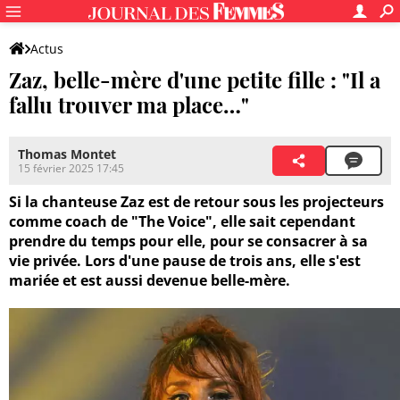
Actus
Zaz, belle-mère d'une petite fille : "Il a
fallu trouver ma place…"
Thomas Montet
15 février 2025 17:45
Si la chanteuse Zaz est de retour sous les projecteurs
comme coach de "The Voice", elle sait cependant
prendre du temps pour elle, pour se consacrer à sa
vie privée. Lors d'une pause de trois ans, elle s'est
mariée et est aussi devenue belle-mère.