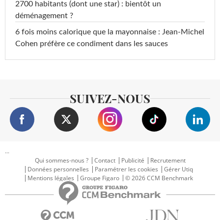
2700 habitants (dont une star) : bientôt un
déménagement ?
6 fois moins calorique que la mayonnaise : Jean-Michel
Cohen préfère ce condiment dans les sauces
SUIVEZ-NOUS
...
Qui sommes-nous ?
Contact
Publicité
Recrutement
Données personnelles
Paramétrer les cookies
Gérer Utiq
Mentions légales
Groupe Figaro
© 2026 CCM Benchmark