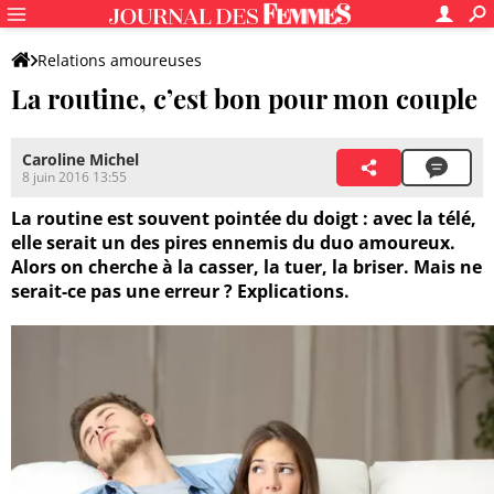
Relations amoureuses
La routine, c’est bon pour mon couple
Caroline Michel
8 juin 2016 13:55
La routine est souvent pointée du doigt : avec la télé,
elle serait un des pires ennemis du duo amoureux.
Alors on cherche à la casser, la tuer, la briser. Mais ne
serait-ce pas une erreur ? Explications.