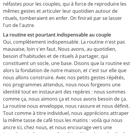
néfastes pour les couples, qui à force de reproduire les
mêmes gestes et articuler leur quotidien autour de
rituels, tomberaient en enfer. On finirait par se lasser
l'un de l'autre.
La routine est pourtant indispensable au couple
Oui, complètement indispensable. La routine n'est pas
mauvaise, loin s'en faut. Nous avons, au quotidien,
besoin d'habitudes et de rituels à partager, qui
constituent un socle, une base. Disons que la routine est
alors la fondation de notre maison, et c'est sur elle que
nous allons construire. Avec nos petits gestes répétés,
nos programmes attendus, nous nous forgeons une
identité tout en instaurant des repères : nous sommes
comme ça, nous aimons ça et nous avons besoin de ça.
La routine nous enveloppe, nous rassure et nous définit.
Tout comme à titre individuel, nous apprécions attraper
la même tasse de café tous les matins : voilà qui nous
ancre ici, chez nous, et nous encourage vers une