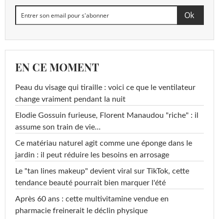
EN CE MOMENT
Peau du visage qui tiraille : voici ce que le ventilateur
change vraiment pendant la nuit
Elodie Gossuin furieuse, Florent Manaudou "riche" : il
assume son train de vie...
Ce matériau naturel agit comme une éponge dans le
jardin : il peut réduire les besoins en arrosage
Le "tan lines makeup" devient viral sur TikTok, cette
tendance beauté pourrait bien marquer l'été
Après 60 ans : cette multivitamine vendue en
pharmacie freinerait le déclin physique