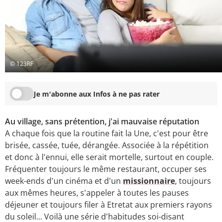
© 123RF
Je m'abonne aux Infos à ne pas rater
Au village, sans prétention, j'ai mauvaise réputation
A chaque fois que la routine fait la Une, c'est pour être
brisée, cassée, tuée, dérangée. Associée à la répétition
et donc à l'ennui, elle serait mortelle, surtout en couple.
Fréquenter toujours le même restaurant, occuper ses
week-ends d'un cinéma et d'un
missionnaire
, toujours
aux mêmes heures, s'appeler à toutes les pauses
déjeuner et toujours filer à Etretat aux premiers rayons
du soleil… Voilà une série d'habitudes soi-disant