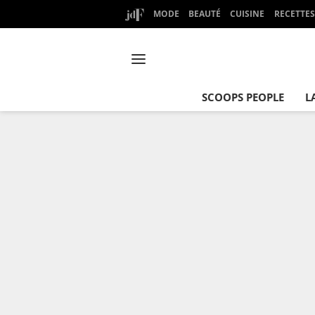
MODE
BEAUTÉ
CUISINE
RECETTES
SCOOPS PEOPLE
L