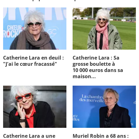
Catherine Lara en deuil :
Catherine Lara : Sa
"J'ai le cœur fracassé"
grosse boulette à
10 000 euros dans sa
maison...
Catherine Lara a une
Muriel Robin a 68 ans :