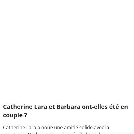
Catherine Lara et Barbara ont-elles été en
couple ?
Catherine Lara a noué une amitié solide avec
la