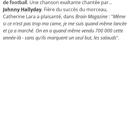
de football
. Une chanson exaltante chantée par...
Johnny Hallyday
. Fière du succès du morceau,
Catherine Lara a plaisanté, dans
Brain Magazine
: "
Même
si ce n'est pas trop ma came, je me suis quand même lancée
et ça a marché. On en a quand même vendu 700 000 cette
année-là - sans qu'ils marquent un seul but, les salauds
".