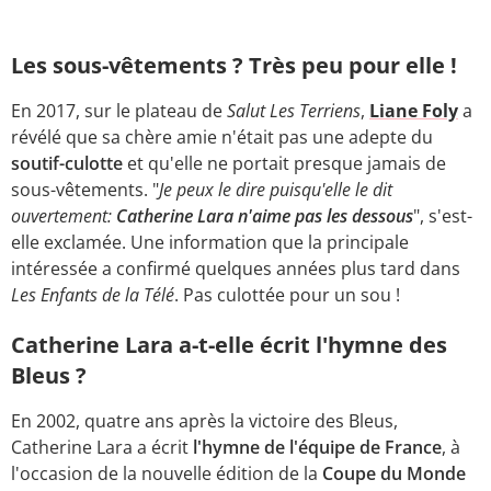
Les sous-vêtements ? Très peu pour elle !
En 2017, sur le plateau de
Salut Les Terriens
,
Liane Foly
a
révélé que sa chère amie n'était pas une adepte du
soutif-culotte
et qu'elle ne portait presque jamais de
sous-vêtements. "
Je peux le dire puisqu'elle le dit
ouvertement:
Catherine Lara n'aime pas les dessous
", s'est-
elle exclamée. Une information que la principale
intéressée a confirmé quelques années plus tard dans
Les Enfants de la Télé
. Pas culottée pour un sou !
Catherine Lara a-t-elle écrit l'hymne des
Bleus ?
En 2002, quatre ans après la victoire des Bleus,
Catherine Lara a écrit
l'hymne de l'équipe de France
, à
l'occasion de la nouvelle édition de la
Coupe du Monde