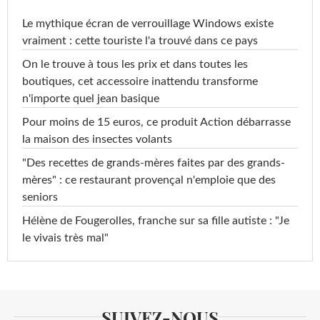
Le mythique écran de verrouillage Windows existe
vraiment : cette touriste l'a trouvé dans ce pays
On le trouve à tous les prix et dans toutes les
boutiques, cet accessoire inattendu transforme
n'importe quel jean basique
Pour moins de 15 euros, ce produit Action débarrasse
la maison des insectes volants
"Des recettes de grands-mères faites par des grands-
mères" : ce restaurant provençal n'emploie que des
seniors
Hélène de Fougerolles, franche sur sa fille autiste : "Je
le vivais très mal"
SUIVEZ-NOUS