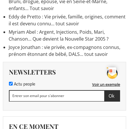
Bruni, drogue, épouse, vie en Seine-et-Marne,
enfants... Tout savoir
Eddy de Pretto : Vie privée, famille, origines, comment
il est devenu connu... tout savoir
Myriam Abel : Argent, Injections, Poids, Mari,
Chanson... Que devient la Nouvelle Star 2005 ?
Joyce Jonathan : vie privée, ex-compagnons connus,
prénom étonnant de bébé, DALS... tout savoir
NEWSLETTERS
Voir un exemple
Actu people
EN CE MOMENT