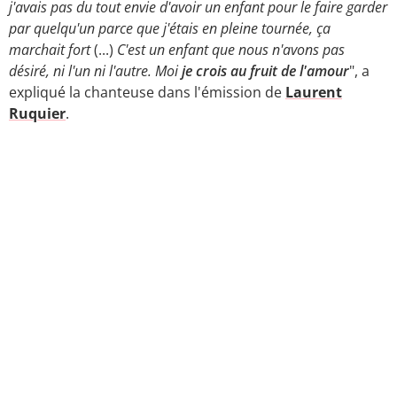
j'avais pas du tout envie d'avoir un enfant pour le faire garder
par quelqu'un parce que j'étais en pleine tournée, ça
marchait fort
(...)
C'est un enfant que nous n'avons pas
désiré, ni l'un ni l'autre. Moi
je crois au fruit de l'amour
", a
expliqué la chanteuse dans l'émission de
Laurent
Ruquier
.