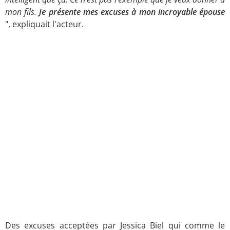
mon fils.
Je présente mes excuses à mon incroyable épouse
", expliquait l'acteur.
Des excuses acceptées par Jessica Biel qui comme le