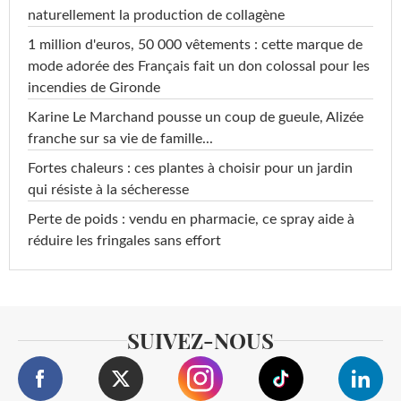
naturellement la production de collagène
1 million d'euros, 50 000 vêtements : cette marque de
mode adorée des Français fait un don colossal pour les
incendies de Gironde
Karine Le Marchand pousse un coup de gueule, Alizée
franche sur sa vie de famille...
Fortes chaleurs : ces plantes à choisir pour un jardin
qui résiste à la sécheresse
Perte de poids : vendu en pharmacie, ce spray aide à
réduire les fringales sans effort
SUIVEZ-NOUS