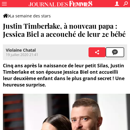
La semaine des stars
Justin Timberlake, à nouveau papa :
Jessica Biel a accouché de leur 2e bébé
Violaine Chatal
19 juillet 2020 21:41
Cinq ans après la naissance de leur petit Silas, Justin
Timberlake et son épouse Jessica Biel ont accueilli
leur deuxième enfant dans le plus grand secret ! Une
heureuse surprise.