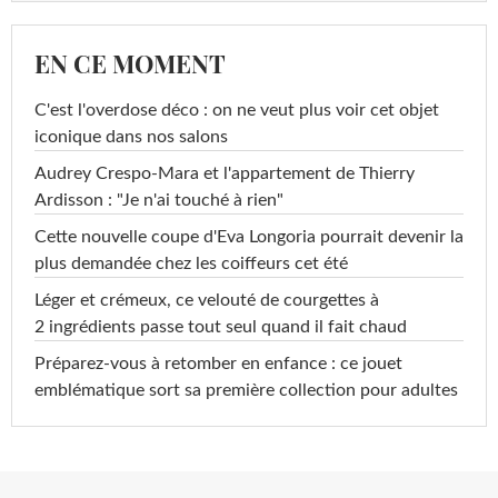
EN CE MOMENT
C'est l'overdose déco : on ne veut plus voir cet objet
iconique dans nos salons
Audrey Crespo-Mara et l'appartement de Thierry
Ardisson : "Je n'ai touché à rien"
Cette nouvelle coupe d'Eva Longoria pourrait devenir la
plus demandée chez les coiffeurs cet été
Léger et crémeux, ce velouté de courgettes à
2 ingrédients passe tout seul quand il fait chaud
Préparez-vous à retomber en enfance : ce jouet
emblématique sort sa première collection pour adultes