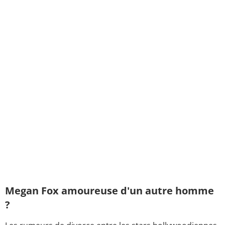
Megan Fox amoureuse d'un autre homme
?