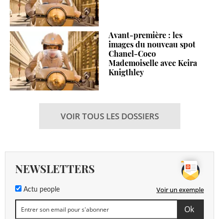
Avant-première : les
images du nouveau spot
Chanel-Coco
Mademoiselle avec Keira
Knigthley
VOIR TOUS LES DOSSIERS
NEWSLETTERS
Voir un exemple
Actu people