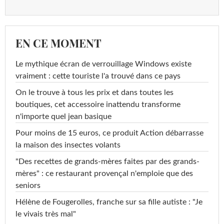
EN CE MOMENT
Le mythique écran de verrouillage Windows existe
vraiment : cette touriste l'a trouvé dans ce pays
On le trouve à tous les prix et dans toutes les
boutiques, cet accessoire inattendu transforme
n'importe quel jean basique
Pour moins de 15 euros, ce produit Action débarrasse
la maison des insectes volants
"Des recettes de grands-mères faites par des grands-
mères" : ce restaurant provençal n'emploie que des
seniors
Hélène de Fougerolles, franche sur sa fille autiste : "Je
le vivais très mal"