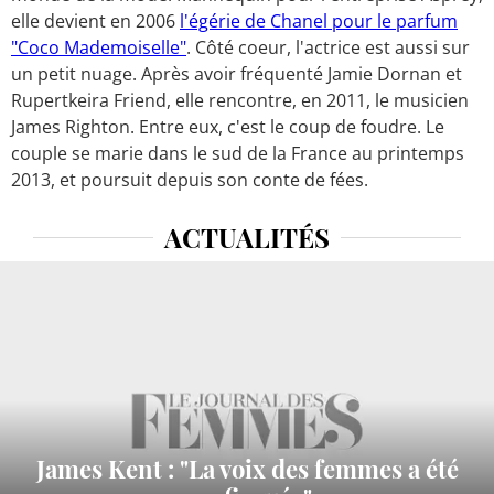
elle devient en 2006
l'égérie de Chanel pour le parfum
"Coco Mademoiselle"
. Côté coeur, l'actrice est aussi sur
un petit nuage. Après avoir fréquenté Jamie Dornan et
Rupertkeira Friend, elle rencontre, en 2011, le musicien
James Righton. Entre eux, c'est le coup de foudre. Le
couple se marie dans le sud de la France au printemps
2013, et poursuit depuis son conte de fées.
ACTUALITÉS
James Kent : "La voix des femmes a été