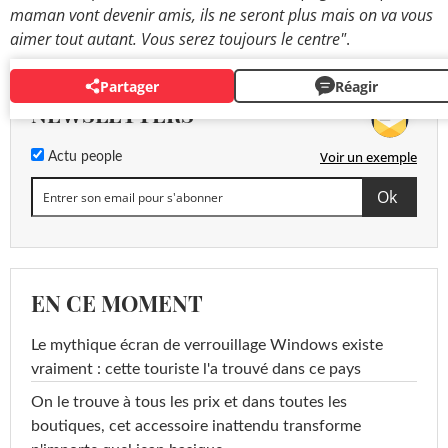
maman vont devenir amis, ils ne seront plus mais on va vous
aimer tout autant. Vous serez toujours le centre"
.
Partager
Réagir
NEWSLETTERS
Voir un exemple
Actu people
EN CE MOMENT
Le mythique écran de verrouillage Windows existe
vraiment : cette touriste l'a trouvé dans ce pays
On le trouve à tous les prix et dans toutes les
boutiques, cet accessoire inattendu transforme