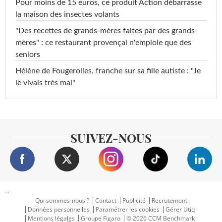
Pour moins de 15 euros, ce produit Action débarrasse
la maison des insectes volants
"Des recettes de grands-mères faites par des grands-
mères" : ce restaurant provençal n'emploie que des
seniors
Hélène de Fougerolles, franche sur sa fille autiste : "Je
le vivais très mal"
SUIVEZ-NOUS
...
Qui sommes-nous ?
Contact
Publicité
Recrutement
Données personnelles
Paramétrer les cookies
Gérer Utiq
Mentions légales
Groupe Figaro
© 2026 CCM Benchmark