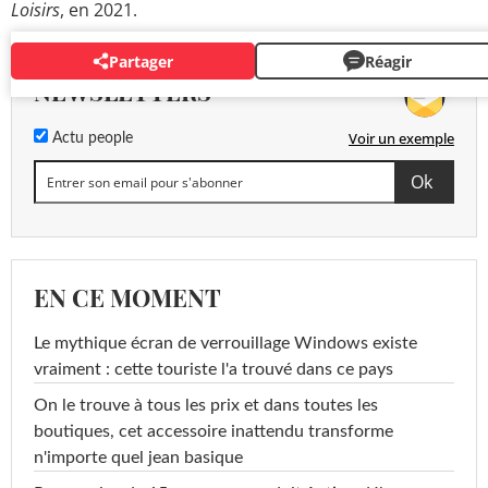
Loisirs
, en 2021.
Partager
Réagir
NEWSLETTERS
Voir un exemple
Actu people
EN CE MOMENT
Le mythique écran de verrouillage Windows existe
vraiment : cette touriste l'a trouvé dans ce pays
On le trouve à tous les prix et dans toutes les
boutiques, cet accessoire inattendu transforme
n'importe quel jean basique