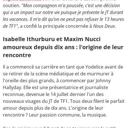
soutien.
"Mon compagnon m'a poussée, c'est une décision
qui a un impact sur notre vie puisque je présente le JT durant
les vacances. Il m'a dit qu'on ne peut pas refuser le 13 heures
de TF1"
, a confié la principale concernée à
Nous Deux.
Isabelle Ithurburu et Maxim Nucci
amoureux depuis dix ans : l'origine de leur
rencontre
Il a commencé sa carrière en tant que Yodelice avant de
se retirer de la scène médiatique et de murmurer à
l'oreille des plus grands, à commencer par Johnny
Hallyday. Elle est une présentatrice et journaliste
reconnue, devenue le 14 juillet dernier l'un des
nouveaux visages du JT de TF1. Tous deux filent le parfait
amour depuis plus de dix ans. L'origine de leur
rencontre ? Leur passion commune, la musique.