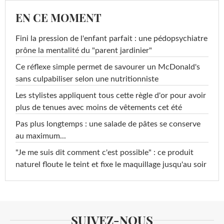
EN CE MOMENT
Fini la pression de l'enfant parfait : une pédopsychiatre
prône la mentalité du "parent jardinier"
Ce réflexe simple permet de savourer un McDonald's
sans culpabiliser selon une nutritionniste
Les stylistes appliquent tous cette règle d'or pour avoir
plus de tenues avec moins de vêtements cet été
Pas plus longtemps : une salade de pâtes se conserve
au maximum...
"Je me suis dit comment c'est possible" : ce produit
naturel floute le teint et fixe le maquillage jusqu'au soir
SUIVEZ-NOUS