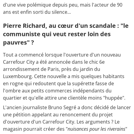
d'une vive polémique depuis peu, mais l'acteur de 90
ans est enfin sorti du silence...
Pierre Richard, au cœur d'un scandale : "le
communiste qui veut rester loin des
pauvres" ?
Tout a commencé lorsque l'ouverture d'un nouveau
Carrefour City a été annoncée dans le chic 6e
arrondissement de Paris, près du jardin du
Luxembourg. Cette nouvelle a mis quelques habitants
en rogne qui redoutent que la supérette fasse de
l'ombre aux petits commerces indépendants du
quartier et qu'elle attire une clientèle moins "huppée".
L'ancien journaliste Bruno Segré a donc décidé de lancer
une pétition appelant au renoncement du projet
d'ouverture d'un Carrefour City. Les arguments ? Le
magasin pourrait créer des "
nuisances pour les riverains
"