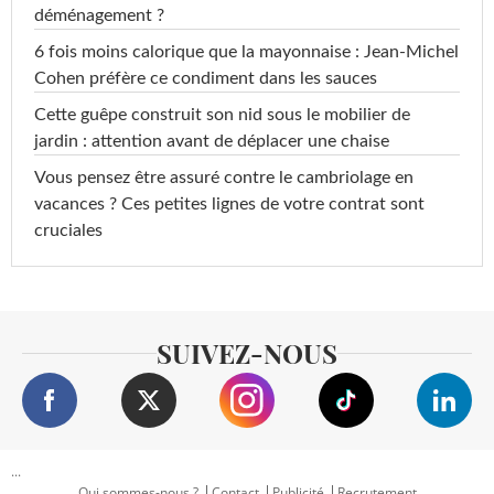
déménagement ?
6 fois moins calorique que la mayonnaise : Jean-Michel
Cohen préfère ce condiment dans les sauces
Cette guêpe construit son nid sous le mobilier de
jardin : attention avant de déplacer une chaise
Vous pensez être assuré contre le cambriolage en
vacances ? Ces petites lignes de votre contrat sont
cruciales
SUIVEZ-NOUS
...
Qui sommes-nous ?
Contact
Publicité
Recrutement